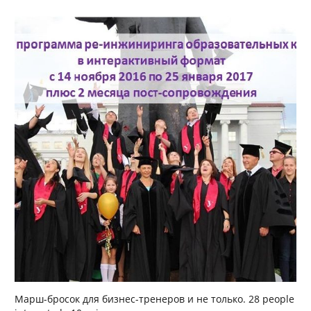
Марш-бросок для бизнес-тренеров и не только. 28 people