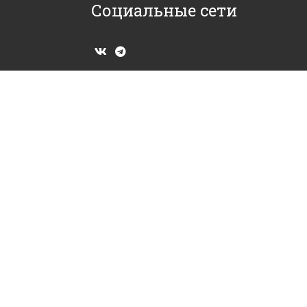
Социальные сети